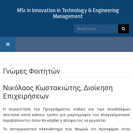
MSc in Innovation in Technology & Engineering
Management
Γνώμες Φοιτητών
Νικόλαος Κωστακιώτης, Διοίκηση
Επιχειρήσεων
Η συγκρότηση του Προγράμματος καθώς και των συναδέλφων
αποτελεί κατά κάποιο τρόπο μια μικρογραφία του επαγγελματικού
περιβάλλοντος όπου θα κληθεί ο απόφοιτος να εργαστεί.
Το ανταγωνιστικό πλεονέκτημα που θεωρώ ότι προσφέρει στον