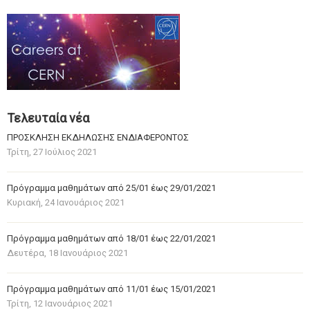
Τελευταία νέα
ΠΡΟΣΚΛΗΣΗ ΕΚΔΗΛΩΣΗΣ ΕΝΔΙΑΦΕΡΟΝΤΟΣ
Τρίτη, 27 Ιούλιος 2021
Πρόγραμμα μαθημάτων από 25/01 έως 29/01/2021
Κυριακή, 24 Ιανουάριος 2021
Πρόγραμμα μαθημάτων από 18/01 έως 22/01/2021
Δευτέρα, 18 Ιανουάριος 2021
Πρόγραμμα μαθημάτων από 11/01 έως 15/01/2021
Τρίτη, 12 Ιανουάριος 2021