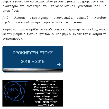
συμμετέχοντα συγκριτικά με άλλα μεταπτυχιακά προγράμματα είναι η
ολοκληρωμένη αντίληψη του επιχειρηματικού γίγνεσθαι που θα
αποκτήσει.
Από πλευράς στρατηγικής, οικονομικών, νομικού πλαισίου,
σχεδιασμού και υλοποίησης προϊόντων και υπηρεσιών.
Χωρίς να παραγνωρίζει το ακαδημαϊκό και ερευνητικό σκέλος, όπου
με την βοήθεια των καθηγητών οι υποψήφιοι έχουν την ευκαιρία να
εντρυφήσουν.