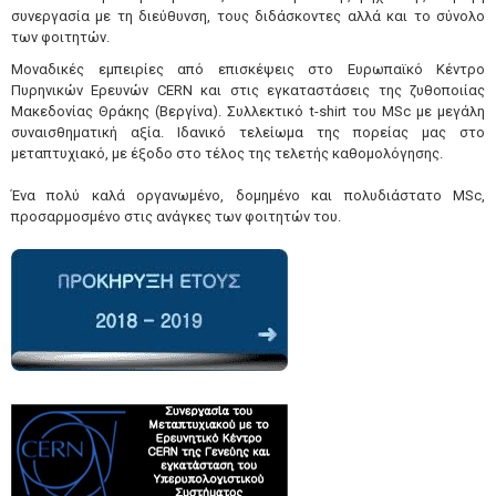
συνεργασία με τη διεύθυνση, τους διδάσκοντες αλλά και το σύνολο
των φοιτητών.
Μοναδικές εμπειρίες από επισκέψεις στο Ευρωπαϊκό Κέντρο
Πυρηνικών Ερευνών CERN και στις εγκαταστάσεις της ζυθοποιίας
Μακεδονίας Θράκης (Βεργίνα). Συλλεκτικό t-shirt του MSc με μεγάλη
συναισθηματική αξία. Ιδανικό τελείωμα της πορείας μας στο
μεταπτυχιακό, με έξοδο στο τέλος της τελετής καθομολόγησης.
Ένα πολύ καλά οργανωμένο, δομημένο και πολυδιάστατο MSc,
προσαρμοσμένο στις ανάγκες των φοιτητών του.