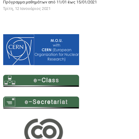
Πρόγραμμα μαθημάτων από 11/01 έως 15/01/2021
Τρίτη, 12 Ιανουάριος 2021