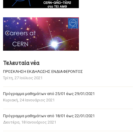
Τελευταία νέα
ΠΡΟΣΚΛΗΣΗ ΕΚΔΗΛΩΣΗΣ ΕΝΔΙΑΦΕΡΟΝΤΟΣ
Τρίτη, 27 Ιούλιος 2021
Πρόγραμμα μαθημάτων από 25/01 έως 29/01/2021
Κυριακή, 24 Ιανουάριος 2021
Πρόγραμμα μαθημάτων από 18/01 έως 22/01/2021
Δευτέρα, 18 Ιανουάριος 2021