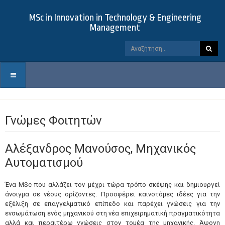
MSc in Innovation in Technology & Engineering
Management
Γνώμες Φοιτητών
Αλέξανδρος Μανούσος, Μηχανικός
Αυτοματισμού
Ένα MSc που αλλάζει τον μέχρι τώρα τρόπο σκέψης και δημιουργεί
άνοιγμα σε νέους ορίζοντες. Προσφέρει καινοτόμες ιδέες για την
εξέλιξη σε επαγγελματικό επίπεδο και παρέχει γνώσεις για την
ενσωμάτωση ενός μηχανικού στη νέα επιχειρηματική πραγματικότητα
αλλά και περαιτέρω γνώσεις στον τομέα της μηχανικής. Άψογη