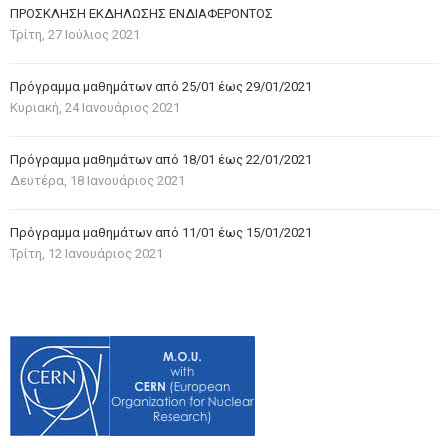
ΠΡΟΣΚΛΗΣΗ ΕΚΔΗΛΩΣΗΣ ΕΝΔΙΑΦΕΡΟΝΤΟΣ
Τρίτη, 27 Ιούλιος 2021
Πρόγραμμα μαθημάτων από 25/01 έως 29/01/2021
Κυριακή, 24 Ιανουάριος 2021
Πρόγραμμα μαθημάτων από 18/01 έως 22/01/2021
Δευτέρα, 18 Ιανουάριος 2021
Πρόγραμμα μαθημάτων από 11/01 έως 15/01/2021
Τρίτη, 12 Ιανουάριος 2021