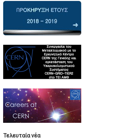
Τελευταία νέα