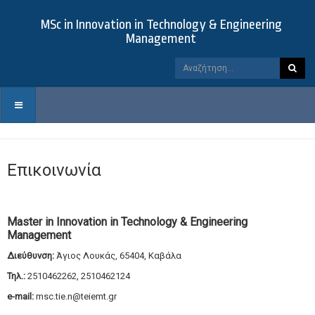
MSc in Innovation in Technology & Engineering
Management
Επικοινωνία
Master in Innovation in Technology & Engineering
Management
Διεύθυνση:
Άγιος Λουκάς, 65404, Καβάλα
Τηλ.:
2510462262, 2510462124
e-mail:
msc.tie.n@teiemt.gr