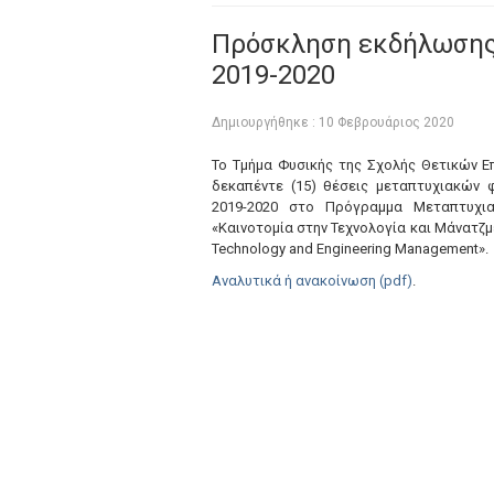
Πρόσκληση εκδήλωσης
2019-2020
Δημιουργήθηκε : 10 Φεβρουάριος 2020
Το Τμήμα Φυσικής της Σχολής Θετικών 
δεκαπέντε (15) θέσεις μεταπτυχιακών 
2019-2020 στο Πρόγραμμα Μεταπτυχια
«Καινοτομία στην Τεχνολογία και Μάνατζμε
Technology and Engineering Management».
Αναλυτικά ή ανακοίνωση (pdf)
.