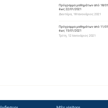
Πρόγραμμα μαθημάτων από 18/0
έως 22/01/2021
Δευτέρα, 18 Ιανουάριος 2021
Πρόγραμμα μαθημάτων από 11/0
έως 15/01/2021
Τρίτη, 12 Ιανουάριος 2021
ύνδεσμοι
MSc visitors