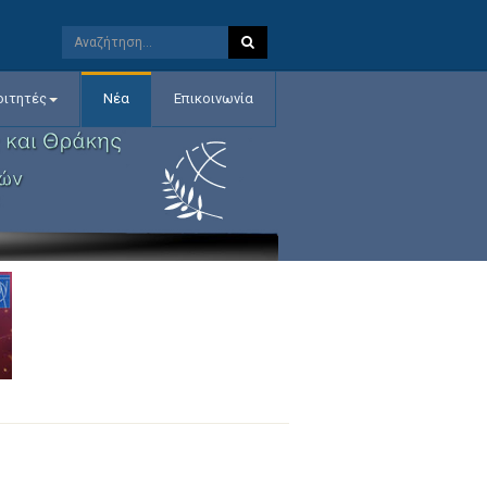
οιτητές
Νέα
Επικοινωνία